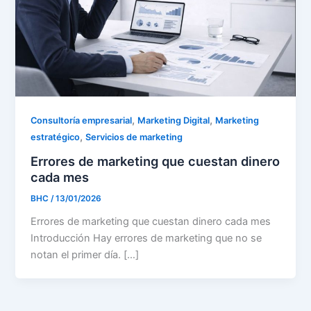
,
,
Consultoría empresarial
Marketing Digital
Marketing
,
estratégico
Servicios de marketing
Errores de marketing que cuestan dinero
cada mes
BHC
/
13/01/2026
Errores de marketing que cuestan dinero cada mes
Introducción Hay errores de marketing que no se
notan el primer día. […]