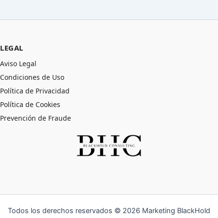
LEGAL
Aviso Legal
Condiciones de Uso
Política de Privacidad
Política de Cookies
Prevención de Fraude
Todos los derechos reservados © 2026 Marketing BlackHold